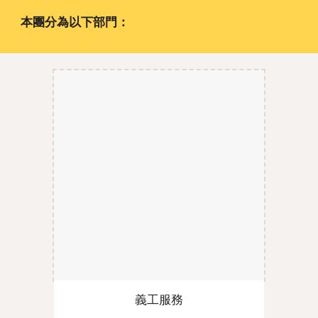
本團分為以下部門：
義工服務