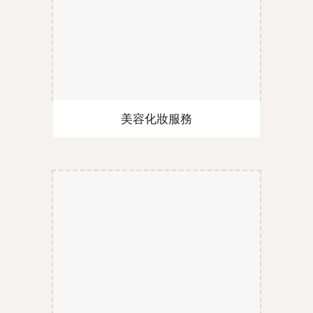
美容化妝服務